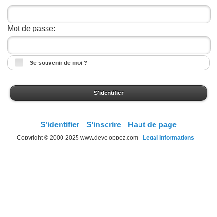
Mot de passe:
Se souvenir de moi ?
S'identifier
S'identifier
S'inscrire
Haut de page
Copyright © 2000-2025 www.developpez.com -
Legal informations