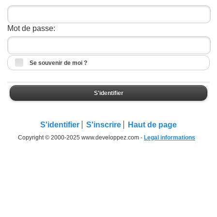
Mot de passe:
Se souvenir de moi ?
S'identifier
S'identifier
S'inscrire
Haut de page
Copyright © 2000-2025 www.developpez.com -
Legal informations