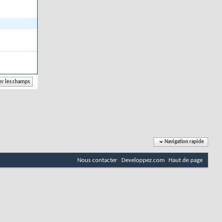
Navigation rapide
Nous contacter
Developpez.com
Haut de page