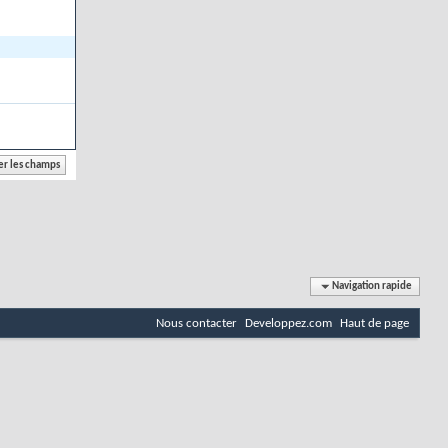
Navigation rapide
Nous contacter
Developpez.com
Haut de page