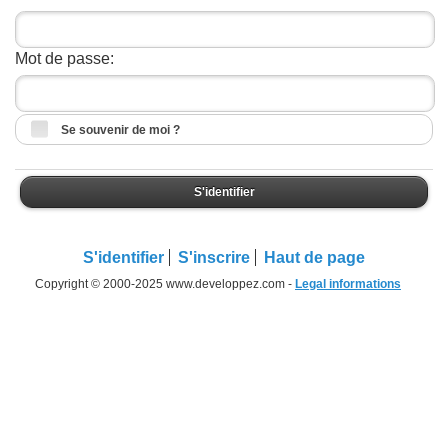
Mot de passe:
Se souvenir de moi ?
S'identifier
S'identifier
S'inscrire
Haut de page
Copyright © 2000-2025 www.developpez.com -
Legal informations