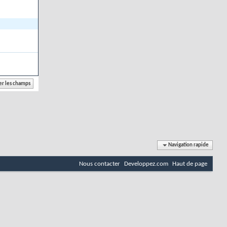
Navigation rapide
Nous contacter
Developpez.com
Haut de page