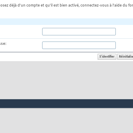
osez déjà d'un compte et qu'il est bien activé, connectez-vous à l'aide du for
se: