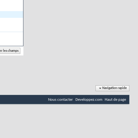
Navigation rapide
Nous contacter
Developpez.com
Haut de page