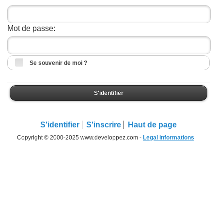
Mot de passe:
Se souvenir de moi ?
S'identifier
S'identifier
S'inscrire
Haut de page
Copyright © 2000-2025 www.developpez.com -
Legal informations