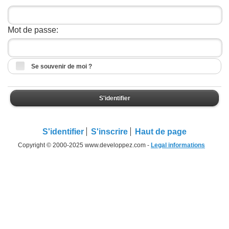
Mot de passe:
Se souvenir de moi ?
S'identifier
S'identifier
S'inscrire
Haut de page
Copyright © 2000-2025 www.developpez.com -
Legal informations