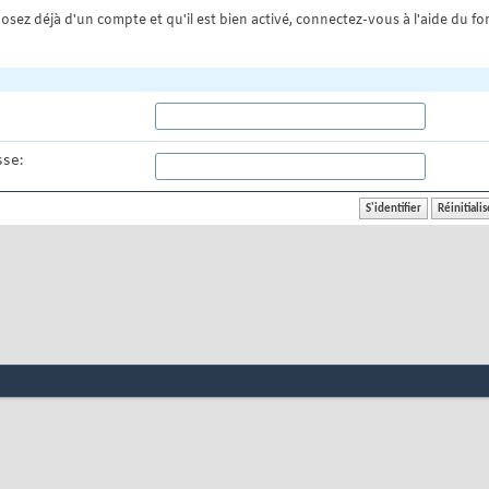
osez déjà d'un compte et qu'il est bien activé, connectez-vous à l'aide du for
se: