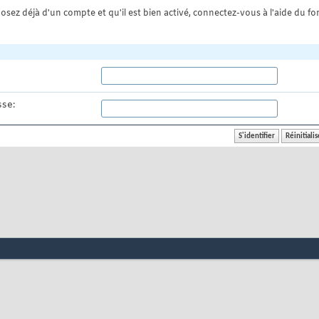
osez déjà d'un compte et qu'il est bien activé, connectez-vous à l'aide du for
se: