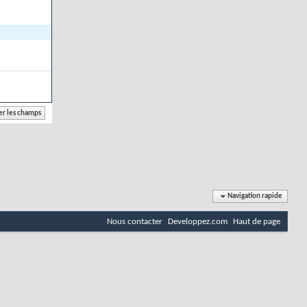
Navigation rapide
Nous contacter
Developpez.com
Haut de page