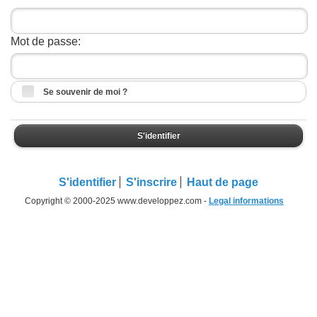
Mot de passe:
Se souvenir de moi ?
S'identifier
S'identifier
S'inscrire
Haut de page
Copyright © 2000-2025 www.developpez.com -
Legal informations