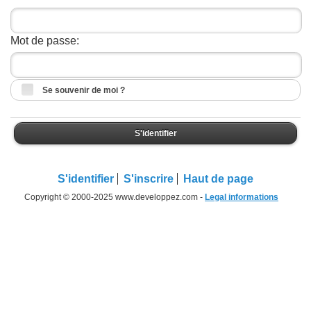
Mot de passe:
Se souvenir de moi ?
S'identifier
S'identifier
S'inscrire
Haut de page
Copyright © 2000-2025 www.developpez.com -
Legal informations