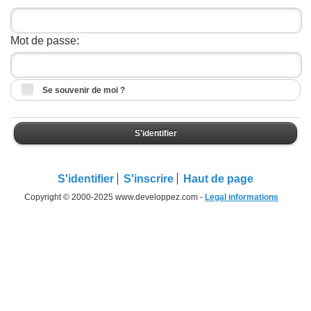
Mot de passe:
Se souvenir de moi ?
S'identifier
S'identifier
S'inscrire
Haut de page
Copyright © 2000-2025 www.developpez.com -
Legal informations