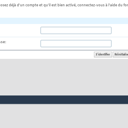
osez déjà d'un compte et qu'il est bien activé, connectez-vous à l'aide du for
se: