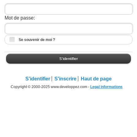
Mot de passe:
Se souvenir de moi ?
S'identifier
S'identifier
S'inscrire
Haut de page
Copyright © 2000-2025 www.developpez.com -
Legal informations