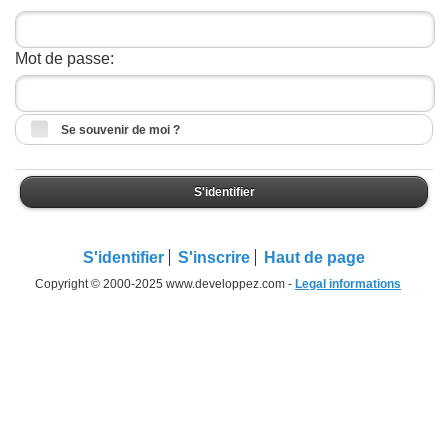
Mot de passe:
Se souvenir de moi ?
S'identifier
S'identifier
S'inscrire
Haut de page
Copyright © 2000-2025 www.developpez.com -
Legal informations