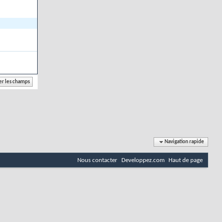
Navigation rapide
Nous contacter
Developpez.com
Haut de page