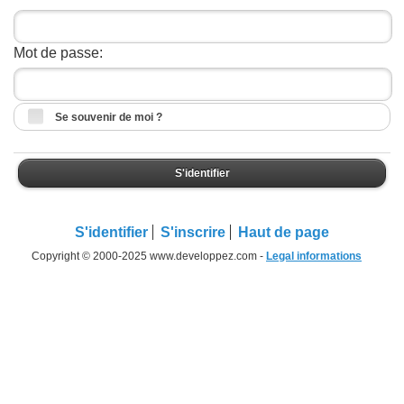
Mot de passe:
Se souvenir de moi ?
S'identifier
S'identifier
S'inscrire
Haut de page
Copyright © 2000-2025 www.developpez.com -
Legal informations