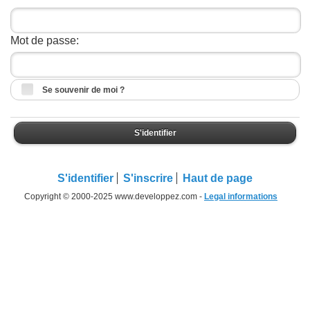
Mot de passe:
Se souvenir de moi ?
S'identifier
S'identifier
S'inscrire
Haut de page
Copyright © 2000-2025 www.developpez.com -
Legal informations