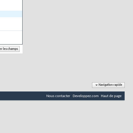
Navigation rapide
Nous contacter
Developpez.com
Haut de page