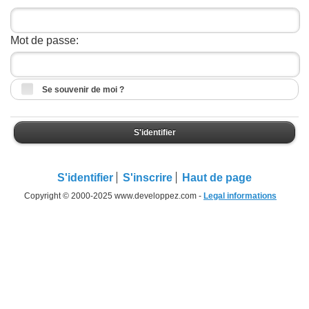
Mot de passe:
Se souvenir de moi ?
S'identifier
S'identifier
S'inscrire
Haut de page
Copyright © 2000-2025 www.developpez.com -
Legal informations