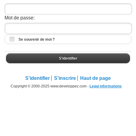
Mot de passe:
Se souvenir de moi ?
S'identifier
S'identifier
S'inscrire
Haut de page
Copyright © 2000-2025 www.developpez.com -
Legal informations