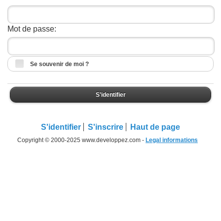
Mot de passe:
Se souvenir de moi ?
S'identifier
S'identifier
S'inscrire
Haut de page
Copyright © 2000-2025 www.developpez.com -
Legal informations