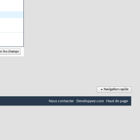
Navigation rapide
Nous contacter
Developpez.com
Haut de page