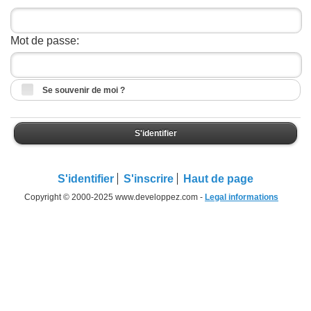
Mot de passe:
Se souvenir de moi ?
S'identifier
S'identifier
S'inscrire
Haut de page
Copyright © 2000-2025 www.developpez.com -
Legal informations