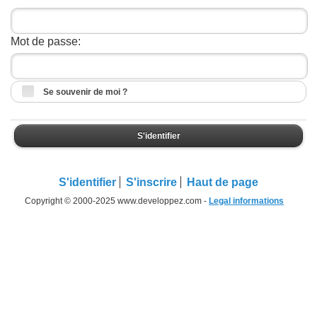
Mot de passe:
Se souvenir de moi ?
S'identifier
S'identifier
S'inscrire
Haut de page
Copyright © 2000-2025 www.developpez.com -
Legal informations