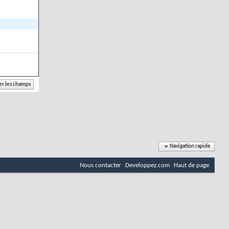
Navigation rapide
Nous contacter
Developpez.com
Haut de page