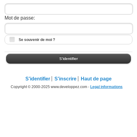
Mot de passe:
Se souvenir de moi ?
S'identifier
S'identifier
S'inscrire
Haut de page
Copyright © 2000-2025 www.developpez.com -
Legal informations