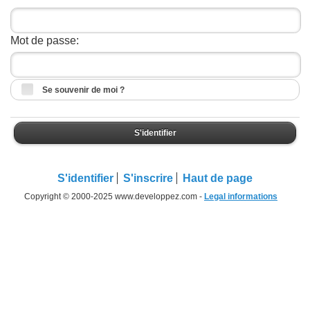
Mot de passe:
Se souvenir de moi ?
S'identifier
S'identifier
S'inscrire
Haut de page
Copyright © 2000-2025 www.developpez.com -
Legal informations