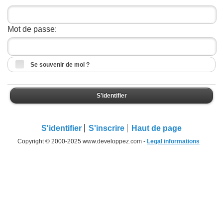
Mot de passe:
Se souvenir de moi ?
S'identifier
S'identifier
S'inscrire
Haut de page
Copyright © 2000-2025 www.developpez.com -
Legal informations