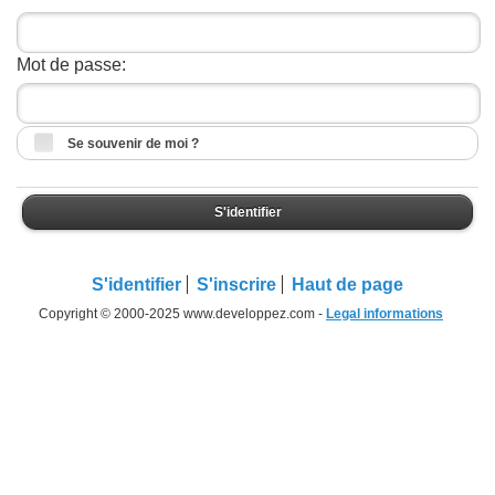
Mot de passe:
Se souvenir de moi ?
S'identifier
S'identifier
S'inscrire
Haut de page
Copyright © 2000-2025 www.developpez.com -
Legal informations