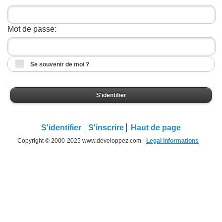
Mot de passe:
Se souvenir de moi ?
S'identifier
S'identifier
S'inscrire
Haut de page
Copyright © 2000-2025 www.developpez.com -
Legal informations