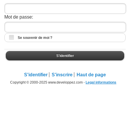
Mot de passe:
Se souvenir de moi ?
S'identifier
S'identifier
S'inscrire
Haut de page
Copyright © 2000-2025 www.developpez.com -
Legal informations