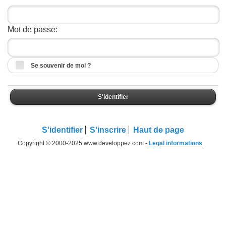
Mot de passe:
Se souvenir de moi ?
S'identifier
S'identifier
S'inscrire
Haut de page
Copyright © 2000-2025 www.developpez.com -
Legal informations