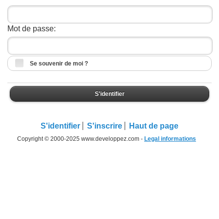
Mot de passe:
Se souvenir de moi ?
S'identifier
S'identifier
S'inscrire
Haut de page
Copyright © 2000-2025 www.developpez.com -
Legal informations