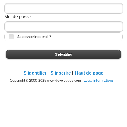
Mot de passe:
Se souvenir de moi ?
S'identifier
S'identifier
S'inscrire
Haut de page
Copyright © 2000-2025 www.developpez.com -
Legal informations