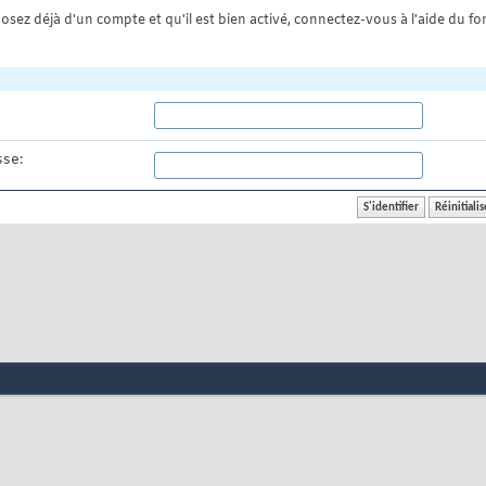
osez déjà d'un compte et qu'il est bien activé, connectez-vous à l'aide du for
se: