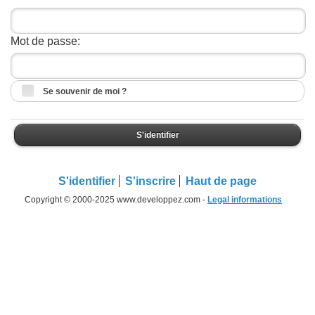
Mot de passe:
Se souvenir de moi ?
S'identifier
S'identifier
S'inscrire
Haut de page
Copyright © 2000-2025 www.developpez.com -
Legal informations