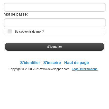
Mot de passe:
Se souvenir de moi ?
S'identifier
S'identifier
S'inscrire
Haut de page
Copyright © 2000-2025 www.developpez.com -
Legal informations