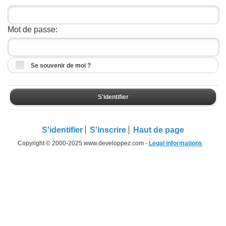
Mot de passe:
Se souvenir de moi ?
S'identifier
S'identifier
S'inscrire
Haut de page
Copyright © 2000-2025 www.developpez.com -
Legal informations