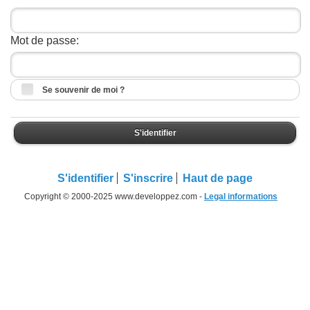
Mot de passe:
Se souvenir de moi ?
S'identifier
S'identifier
S'inscrire
Haut de page
Copyright © 2000-2025 www.developpez.com -
Legal informations