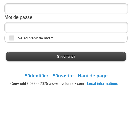
Mot de passe:
Se souvenir de moi ?
S'identifier
S'identifier
S'inscrire
Haut de page
Copyright © 2000-2025 www.developpez.com -
Legal informations