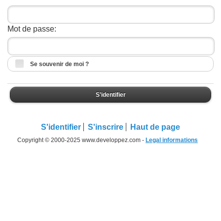
Mot de passe:
Se souvenir de moi ?
S'identifier
S'identifier
S'inscrire
Haut de page
Copyright © 2000-2025 www.developpez.com -
Legal informations