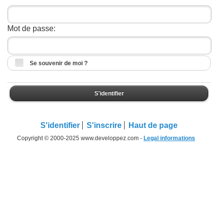
Mot de passe:
Se souvenir de moi ?
S'identifier
S'identifier
S'inscrire
Haut de page
Copyright © 2000-2025 www.developpez.com -
Legal informations