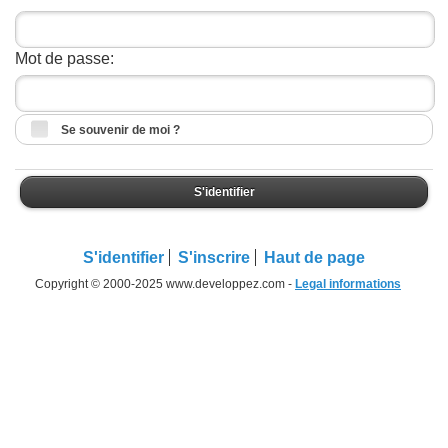
Mot de passe:
Se souvenir de moi ?
S'identifier
S'identifier
S'inscrire
Haut de page
Copyright © 2000-2025 www.developpez.com -
Legal informations