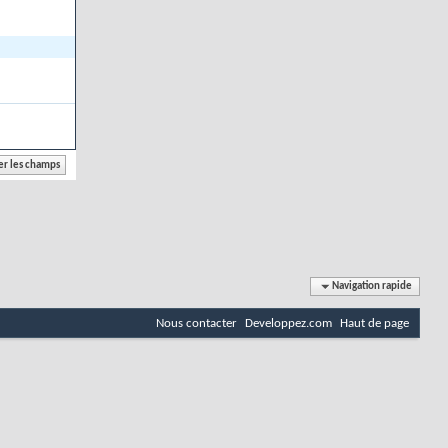
Navigation rapide
Nous contacter
Developpez.com
Haut de page