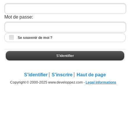
Mot de passe:
Se souvenir de moi ?
S'identifier
S'identifier
S'inscrire
Haut de page
Copyright © 2000-2025 www.developpez.com -
Legal informations